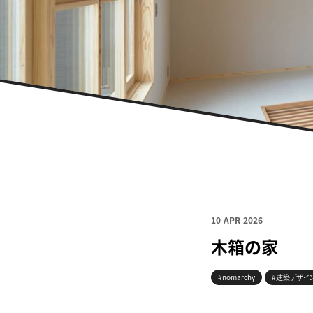
10 APR 2026
木箱の家
#nomarchy
#建築デザイ