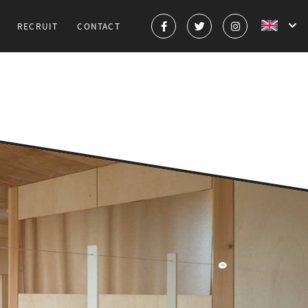
RECRUIT
CONTACT