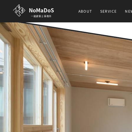
NoMaDoS
ABOUT
SERVICE
NE
一級建築士事務所