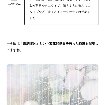
ふみちゃん
動が得意なカニタイプ、這うように進むワニ
タイプなど、次々とイメージが生まれ始めま
した！
ー今回は「風調律師」という文化的側面を持った職業も登場し
てますね。