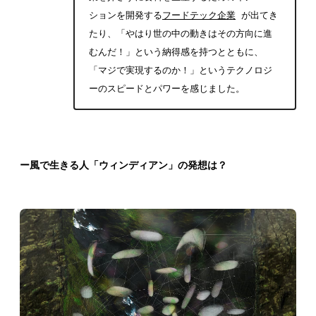
ションを開発する
フードテック企業
が出てき
たり、「やはり世の中の動きはその方向に進
むんだ！」という納得感を持つとともに、
「マジで実現するのか！」というテクノロジ
ーのスピードとパワーを感じました。
ー風で生きる人「ウィンディアン」の発想は？