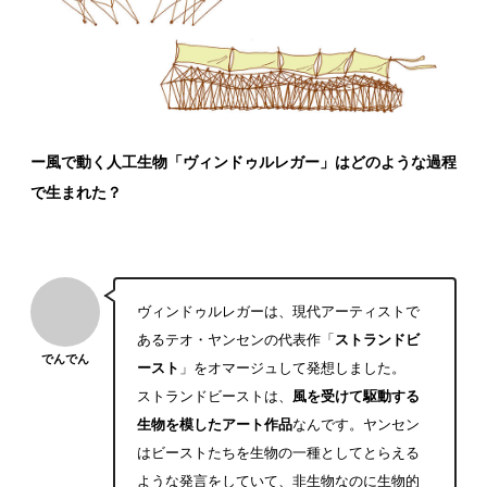
ー風で動く人工生物「ヴィンドゥルレガー」はどのような過程
で生まれた？
ヴィンドゥルレガーは、現代アーティストで
あるテオ・ヤンセンの代表作「
ストランドビ
でんでん
ースト
」をオマージュして発想しました。
ストランドビーストは、
風を受けて駆動する
生物を模したアート作品
なんです。ヤンセン
はビーストたちを生物の一種としてとらえる
ような発言をしていて、非生物なのに生物的