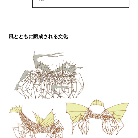
風とともに醸成される文化