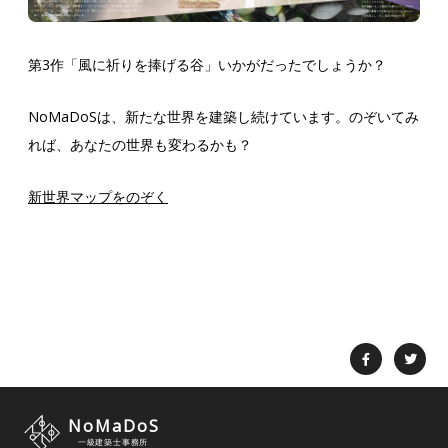
第3作「風に祈りを捧げる谷」いかがだったでしょうか？
NoMaDoSは、新たな世界を建築し続けています。のぞいてみ
れば、あなたの世界も変わるかも？
新世界マップをのぞく
NoMaDoS
一級建築士事務所