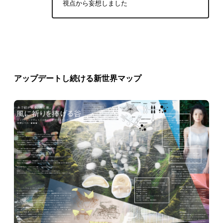
視点から妄想しました
アップデートし続ける新世界マップ