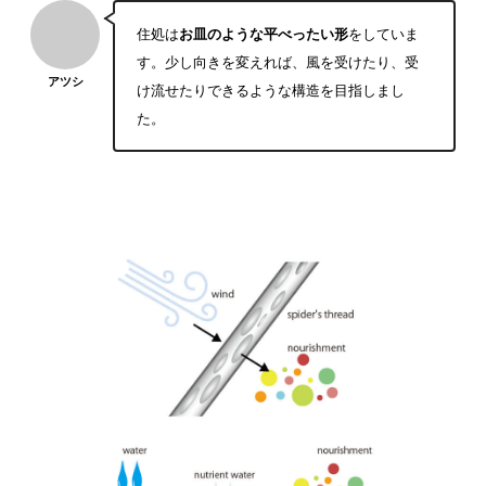
住処は
お皿のような平べったい形
をしていま
す。少し向きを変えれば、風を受けたり、受
アツシ
け流せたりできるような構造を目指しまし
た。