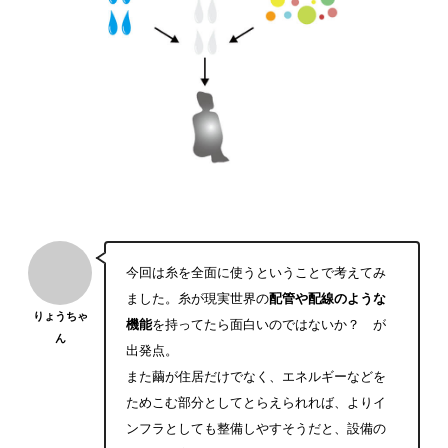
今回は糸を全面に使うということで考えてみ
ました。糸が現実世界の
配管や配線のような
りょうちゃ
機能
を持ってたら面白いのではないか？ が
ん
出発点。
また繭が住居だけでなく、エネルギーなどを
ためこむ部分としてとらえられれば、よりイ
ンフラとしても整備しやすそうだと、設備の